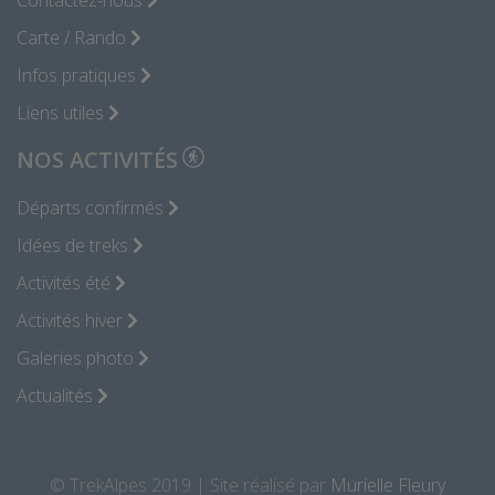
Contactez-nous
Carte / Rando
Infos pratiques
Liens utiles
NOS ACTIVITÉS
Départs confirmés
Idées de treks
Activités été
Activités hiver
Galeries photo
Actualités
© TrekAlpes 2019 | Site réalisé par
Murielle Fleury