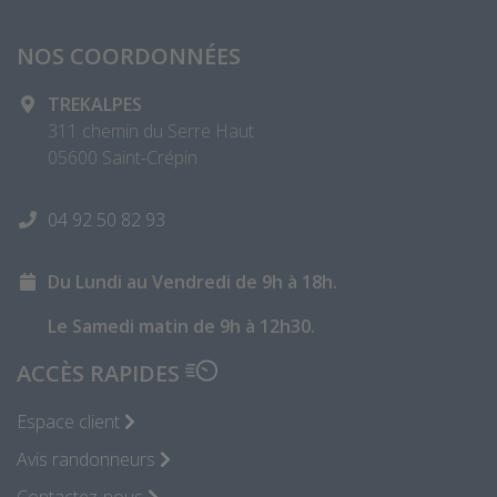
NOS COORDONNÉES
TREKALPES
311 chemin du Serre Haut
05600 Saint-Crépin
04 92 50 82 93
Du Lundi au Vendredi de 9h à 18h.
Le Samedi matin de 9h à 12h30.
ACCÈS RAPIDES
Espace client
Avis randonneurs