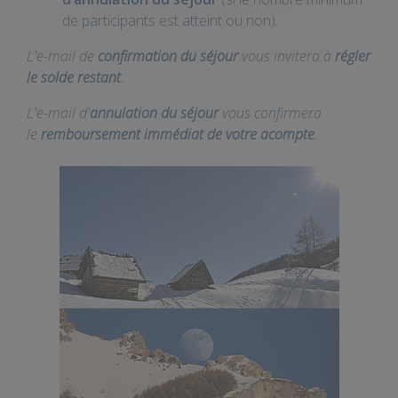
de participants est atteint ou non).
L'e-mail de
confirmation du séjour
vous invitera à
régler
le solde restant
.
L'e-mail d'
annulation du séjour
vous confirmera
le
remboursement immédiat de votre acompte
.