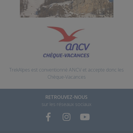
TrekAlpes est conventionné ANCV et accepte donc les
Chèque-Vacances
RETROUVEZ-NOUS
sur les réseaux sociaux