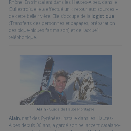
Rhône. En s’installant dans les Hautes-Alpes, dans le
Guillestrois, elle a effectué un « retour aux sources »
de cette belle rivière. Elle s'occupe de la
logistique
(Transferts des personnes et bagages, préparation
des pique-niques fait maison) et de l'accueil
téléphonique.
Alain
- Guide de Haute Montagne
Alain
, natif des Pyrénées, installé dans les Hautes-
Alpes depuis 30 ans, a gardé son bel accent catalano-