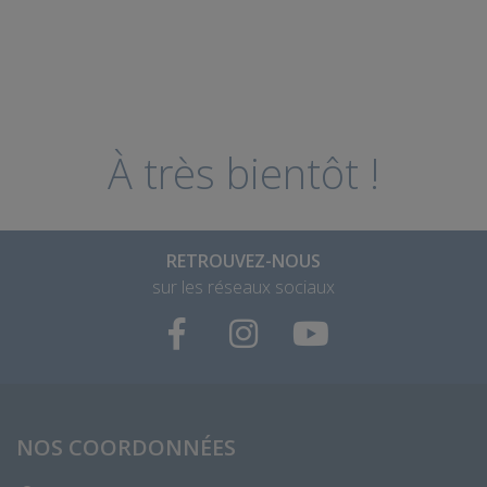
À très bientôt !
RETROUVEZ-NOUS
sur les réseaux sociaux
NOS COORDONNÉES