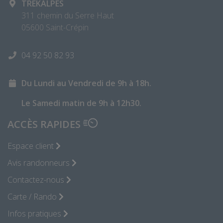
TREKALPES
311 chemin du Serre Haut
05600 Saint-Crépin
04 92 50 82 93
Du Lundi au Vendredi de 9h à 18h.
Le Samedi matin de 9h à 12h30.
ACCÈS RAPIDES
Espace client
Avis randonneurs
Contactez-nous
Carte / Rando
Infos pratiques