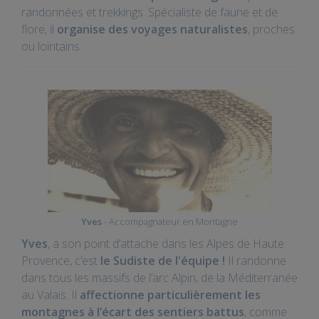
randonnées et trekkings. Spécialiste de faune et de
flore, il
organise des voyages naturalistes
, proches
ou lointains.
Yves
- Accompagnateur en Montagne
Yves
, a son point d’attache dans les Alpes de Haute
Provence, c’est
le Sudiste de l'équipe !
Il randonne
dans tous les massifs de l’arc Alpin, de la Méditerranée
au Valais. Il
affectionne particulièrement les
montagnes à l’écart des sentiers battus
, comme