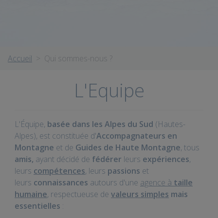
Accueil
Qui sommes-nous ?
L'Equipe
L'Équipe,
basée dans les Alpes du Sud
(Hautes-
Alpes), est constituée d'
Accompagnateurs en
Montagne
et de
Guides de Haute Montagne
, tous
amis,
ayant décidé de
fédérer
leurs
expériences
,
leurs
compétences
, leurs
passions
et
leurs
connaissances
autours d'une
agence à
taille
humaine
, respectueuse de
valeurs simples
mais
essentielles
: