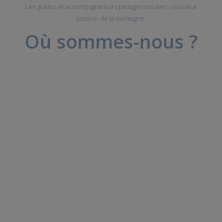
Les guides et accompagnateurs partagerons avec vous leur
passion de la montagne.
Où sommes-nous ?