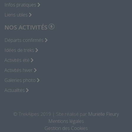
Infos pratiques
Liens utiles
NOS ACTIVITÉS
Départs confirmés
Idées de treks
Activités été
Activités hiver
Galeries photo
Actualités
© TrekAlpes 2019 | Site réalisé par
Murielle Fleury
Mentions légales
Gestion des Cookies