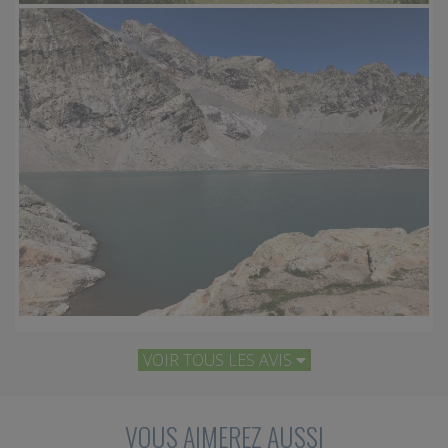
VOIR TOUS
LES AVIS
VOUS AIMEREZ AUSSI