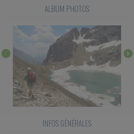
ALBUM PHOTOS
INFOS GÉNÉRALES